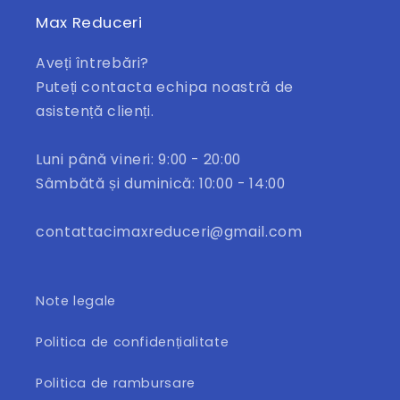
Max Reduceri
Aveți întrebări?
Puteți contacta echipa noastră de
asistență clienți.
Luni până vineri: 9:00 - 20:00
Sâmbătă și duminică: 10:00 - 14:00
contattacimaxreduceri@gmail.com
Note legale
Politica de confidențialitate
Politica de rambursare