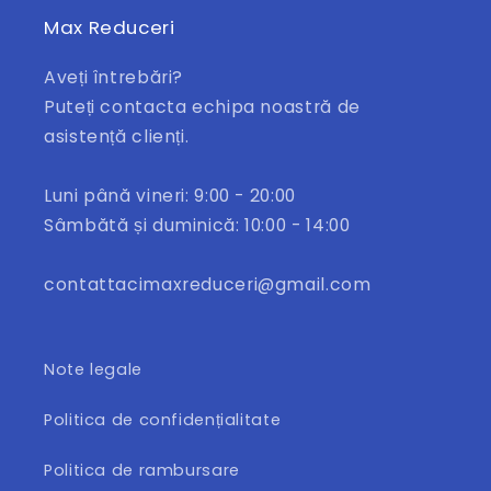
Max Reduceri
Aveți întrebări?
Puteți contacta echipa noastră de
asistență clienți.
Luni până vineri: 9:00 - 20:00
Sâmbătă și duminică: 10:00 - 14:00
contattacimaxreduceri@gmail.com
Note legale
Politica de confidențialitate
Politica de rambursare